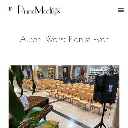
Autor:
Worst Pianist Ever