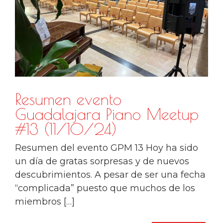
Resumen evento
Guadalajara Piano Meetup
#13 (11/10/24)
Resumen del evento GPM 13 Hoy ha sido
un día de gratas sorpresas y de nuevos
descubrimientos. A pesar de ser una fecha
“complicada” puesto que muchos de los
miembros […]