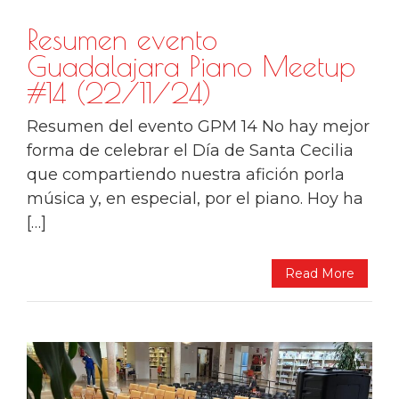
Resumen evento
Guadalajara Piano Meetup
#14 (22/11/24)
Resumen del evento GPM 14 No hay mejor
forma de celebrar el Día de Santa Cecilia
que compartiendo nuestra afición porla
música y, en especial, por el piano. Hoy ha
[…]
Read More