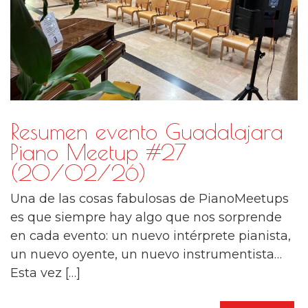
Resumen evento Guadalajara
Piano Meetup #27
(20/02/26)
Una de las cosas fabulosas de PianoMeetups
es que siempre hay algo que nos sorprende
en cada evento: un nuevo intérprete pianista,
un nuevo oyente, un nuevo instrumentista…
Esta vez […]