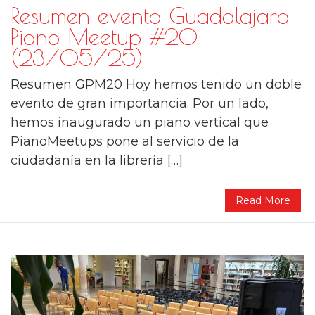
Resumen evento Guadalajara
Piano Meetup #20
(23/05/25)
Resumen GPM20 Hoy hemos tenido un doble
evento de gran importancia. Por un lado,
hemos inaugurado un piano vertical que
PianoMeetups pone al servicio de la
ciudadanía en la librería […]
Read More