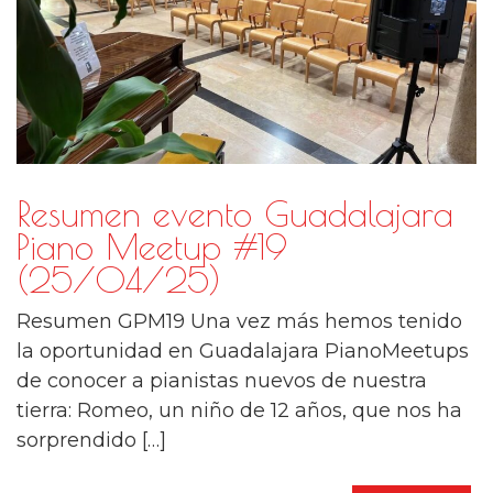
Resumen evento Guadalajara
Piano Meetup #19
(25/04/25)
Resumen GPM19 Una vez más hemos tenido
la oportunidad en Guadalajara PianoMeetups
de conocer a pianistas nuevos de nuestra
tierra: Romeo, un niño de 12 años, que nos ha
sorprendido […]