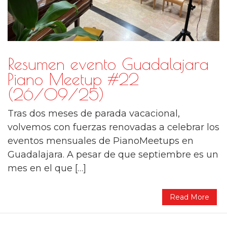
Resumen evento Guadalajara
Piano Meetup #22
(26/09/25)
Tras dos meses de parada vacacional,
volvemos con fuerzas renovadas a celebrar los
eventos mensuales de PianoMeetups en
Guadalajara. A pesar de que septiembre es un
mes en el que […]
Read More