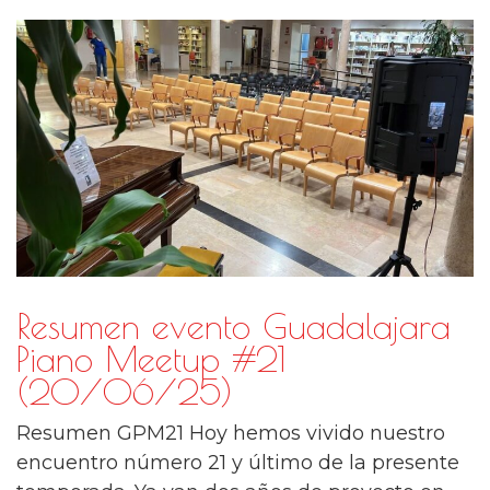
Resumen evento Guadalajara
Piano Meetup #21
(20/06/25)
Resumen GPM21 Hoy hemos vivido nuestro
encuentro número 21 y último de la presente