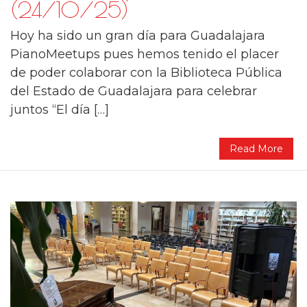
(24/10/25)
Hoy ha sido un gran día para Guadalajara
PianoMeetups pues hemos tenido el placer
de poder colaborar con la Biblioteca Pública
del Estado de Guadalajara para celebrar
juntos “El día […]
Read More