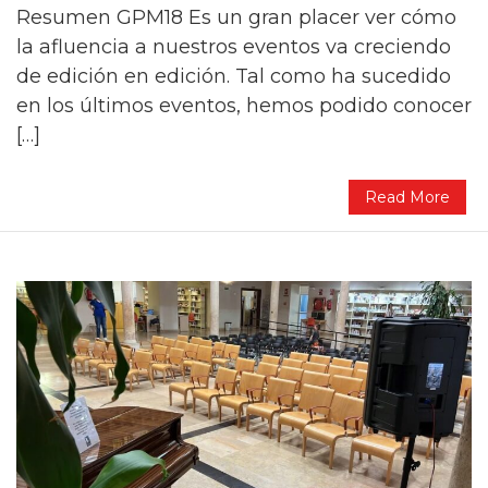
Resumen GPM18 Es un gran placer ver cómo
la afluencia a nuestros eventos va creciendo
de edición en edición. Tal como ha sucedido
en los últimos eventos, hemos podido conocer
[…]
Read More