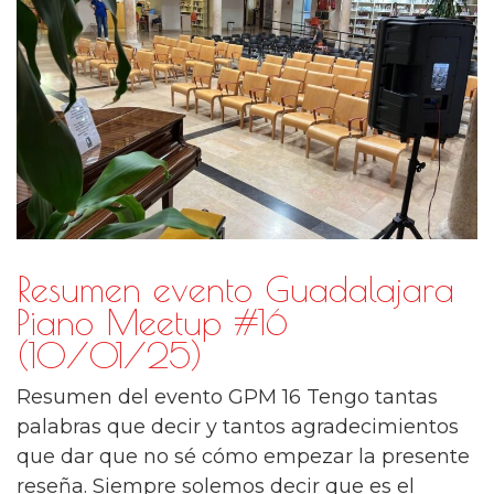
Resumen evento Guadalajara
Piano Meetup #16
(10/01/25)
Resumen del evento GPM 16 Tengo tantas
palabras que decir y tantos agradecimientos
que dar que no sé cómo empezar la presente
reseña. Siempre solemos decir que es el