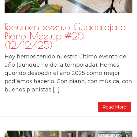
Resumen evento Guadalajara
Piano Meetup #25
(12/12/25)
Hoy hemos tenido nuestro último evento del
año (aunque no de la temporada). Hemos
querido despedir el año 2025 como mejor
podíamos hacerlo. Con piano, con música, con
buenos pianistas […]
Read More