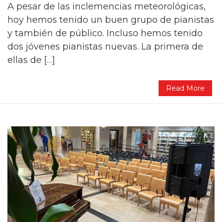
A pesar de las inclemencias meteorológicas,
hoy hemos tenido un buen grupo de pianistas
y también de público. Incluso hemos tenido
dos jóvenes pianistas nuevas. La primera de
ellas de […]
Read More