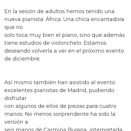
En la sesión de adultos hemos tenido una
nueva pianista: África. Una chica encantadora
que no
solo toca muy bien el piano, sino que además
tiene estudios de violonchelo. Estamos
deseando volverla a ver en el próximo evento
de diciembre.
Así mismo también han asistido al evento
excelentes pianistas de Madrid, pudiendo
disfrutar
con algunos de ellos de piezas para cuatro
manos. No menos sorprendente ha sido la
versión a
seis manos de Carmina Burana, interpretada