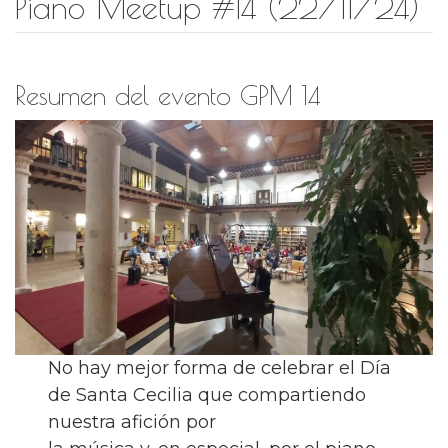
Piano Meetup #14 (22/11/24)
Resumen del evento GPM 14
No hay mejor forma de celebrar el Día
de Santa Cecilia que compartiendo
nuestra afición por