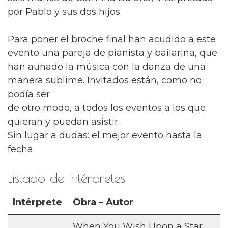
por Pablo y sus dos hijos.
Para poner el broche final han acudido a este
evento una pareja de pianista y bailarina, que
han aunado la música con la danza de una
manera sublime. Invitados están, como no
podía ser
de otro modo, a todos los eventos a los que
quieran y puedan asistir.
Sin lugar a dudas: el mejor evento hasta la
fecha.
Listado de intérpretes
Intérprete
Obra – Autor
When You Wish Upon a Star