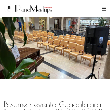
Resumen evento Guadalajara