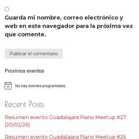
Guarda mi nombre, correo electrónico y
web en este navegador para la próxima vez
que comente.
Proximos eventos
No hay eventos programados.
Aviso
Recent Posts
Resumen evento Guadalajara Piano Meetup #27
(20/02/26)
Resumen evento Guadalajara Piano Meetup #26