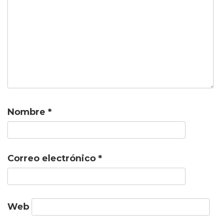
Nombre
*
Correo electrónico
*
Web