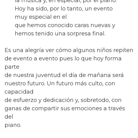
la música y, en especial, por el piano.
Hoy ha sido, por lo tanto, un evento
muy especial en el
que hemos conocido caras nuevas y
hemos tenido una sorpresa final.
Es una alegría ver cómo algunos niños repiten
de evento a evento pues lo que hoy forma
parte
de nuestra juventud el día de mañana será
nuestro futuro. Un futuro más culto, con
capacidad
de esfuerzo y dedicación y, sobretodo, con
ganas de compartir sus emociones a través
del
piano.