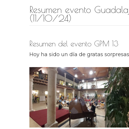
Resumen evento Guadala
(11/10/24)
Resumen del evento GPM 13
Hoy ha sido un día de gratas sorpresa