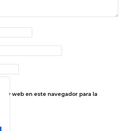
co y web en este navegador para la