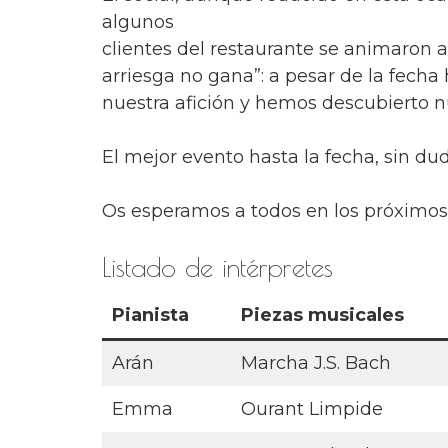
algunos
clientes del restaurante se animaron 
arriesga no gana”: a pesar de la fech
nuestra afición y hemos descubierto 
El mejor evento hasta la fecha, sin dud
Os esperamos a todos en los próximos
Listado de intérpretes
Pianista
Piezas musicales
Arán
Marcha J.S. Bach
Emma
Ourant Limpide